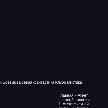
и
Боевики
Боевая фантастика
Юмор
Мистика
Главная
» Агент
сыскной полиции
1. Агент сыскной