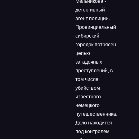
Мельникова -
детективный
агент полиции.
Провинциальный
сибирский
городок потрясен
цепью
загадочных
преступлений, в
том числе
убийством
известного
немецкого
путешественника.
Дело находится
под контролем