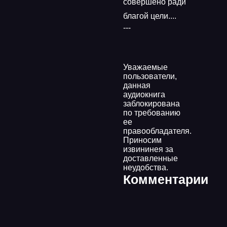
совершено ради
благой цели....
---
Уважаемые
пользователи,
данная
аудиокнига
заблокирована
по требованию
ее
правообладателя.
Приносим
извининея за
доставленные
неудобства.
Комментарии