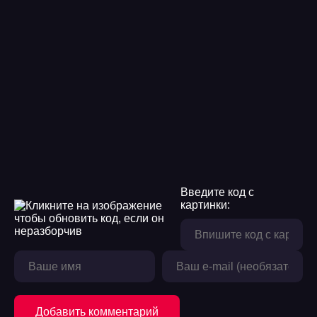
Введите код с
картинки:
Добавить комментарий