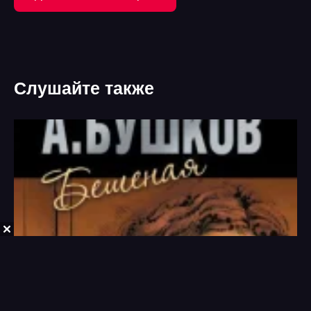
Слушайте также