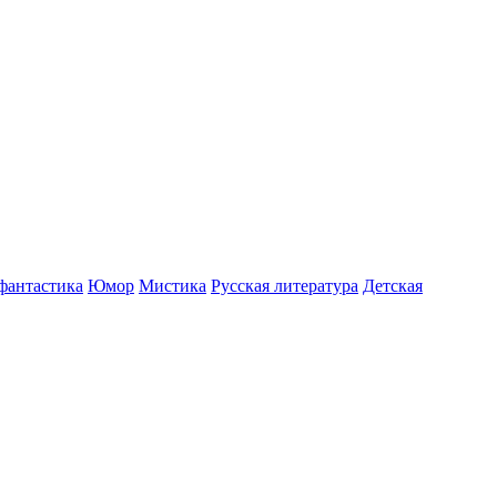
фантастика
Юмор
Мистика
Русская литература
Детская