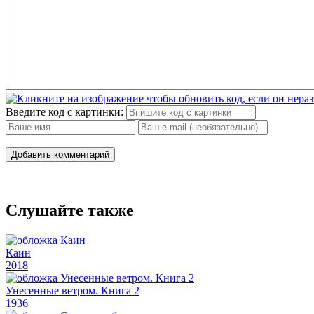
Введите код с картинки:
Добавить комментарий
Слушайте также
Каин
2018
Унесенные ветром. Книга 2
1936