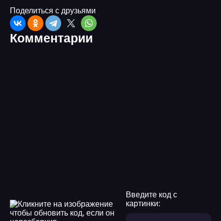
Поделиться с друзьями
Комментарии
Введите код с
картинки: