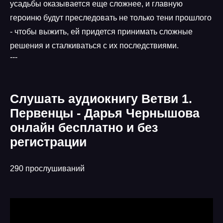
усадьбы оказывается еще сложнее, и главную
героиню будут преследовать не только тени прошлого
- чтобы выжить, ей придется принимать сложные
решения и сталкиваться с их последствиями.
---
Слушать аудиокнигу Ветви 1.
Первенцы - Дарья Чернышова
онлайн бесплатно и без
регистрации
290 прослушиваний