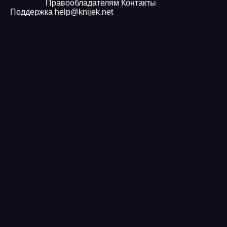
Правообладателям
Контакты
Поддержка
help@knijek.net