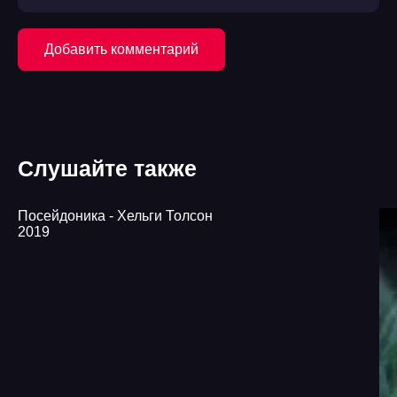
Добавить комментарий
Слушайте также
Посейдоника - Хельги Толсон
2019