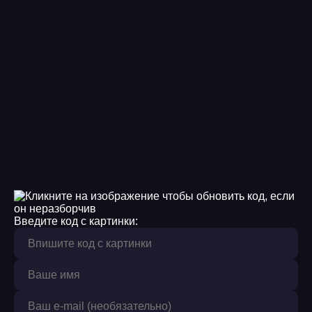
Введите код с картинки: