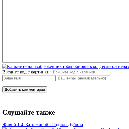
Введите код с картинки:
Добавить комментарий
Слушайте также
Живой 1-4. Зато живой - Родион Дубина