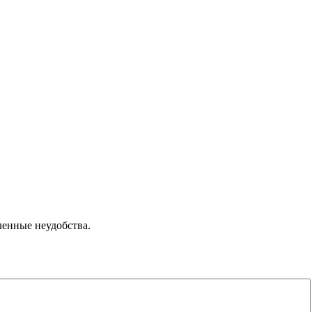
ленные неудобства.