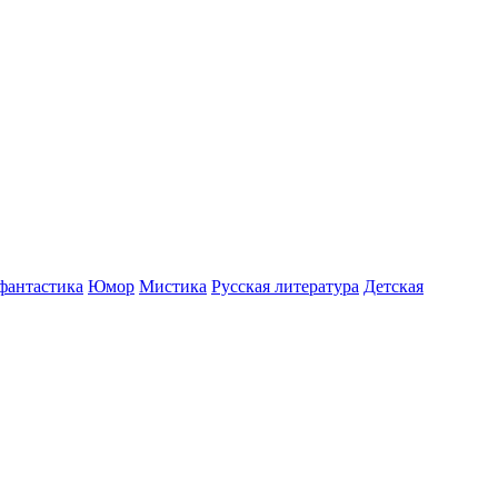
фантастика
Юмор
Мистика
Русская литература
Детская