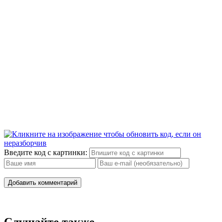
Введите код с картинки:
Добавить комментарий
Слушайте также