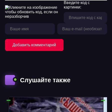
Введите код с
картинки:
Добавить комментарий
Слушайте также