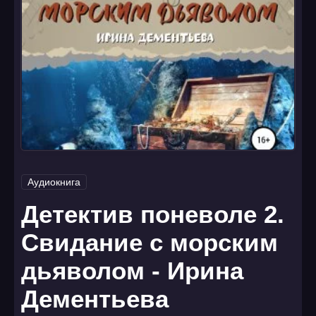
Аудиокнига
Детектив поневоле 2.
Свидание с морским
дьяволом - Ирина
Дементьева