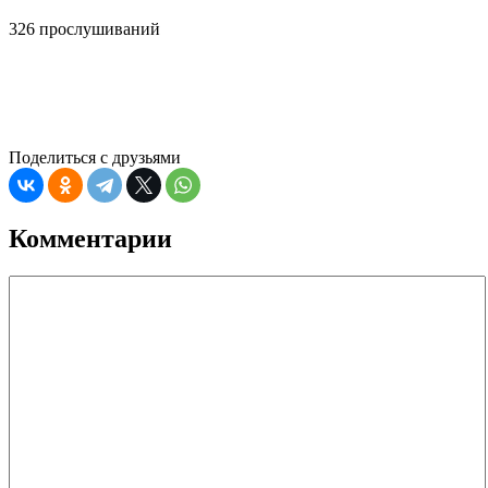
326 прослушиваний
Поделиться с друзьями
Комментарии