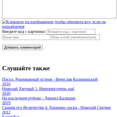
Введите код с картинки:
Добавить комментарий
Слушайте также
Посол. Разорванный остров - Вячеслав Каликинский
2010
Николай Хмурый 1. Империя очень зла!
2020
На последнем рубеже - Даниил Калинин
2019
Сыщик его Величества 4. Хроники сыска - Николай Свечин
2012
Knijek
Net