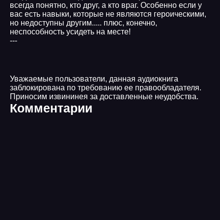
всегда понятно, кто друг, а кто враг. Особенно если у
вас есть навыки, которые не являются героическими,
но недоступны другим..... плюс, конечно,
неспособность усидеть на месте!
---
Уважаемые пользователи, данная аудиокнига
заблокирована по требованию ее правообладателя.
Приносим извининея за доставленные неудобства.
Комментарии