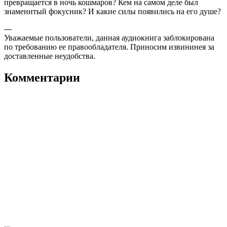
превращается в ночь кошмаров? Кем на самом деле был
знаменитый фокусник? И какие силы появились на его душе?
---
Уважаемые пользователи, данная аудиокнига заблокирована
по требованию ее правообладателя. Приносим извининея за
доставленные неудобства.
Комментарии