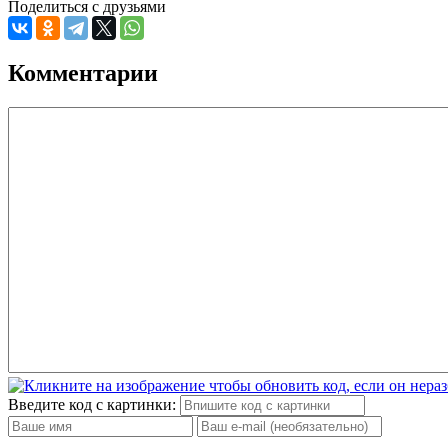
Поделиться с друзьями
Комментарии
Введите код с картинки: