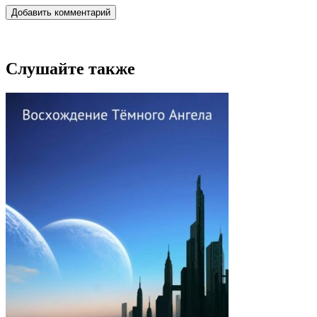
Добавить комментарий
Слушайте также