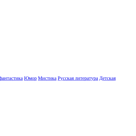
фантастика
Юмор
Мистика
Русская литература
Детская