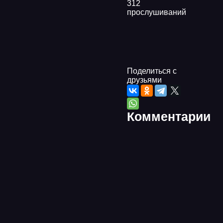
312
прослушиваний
Поделиться с
друзьями
Комментарии