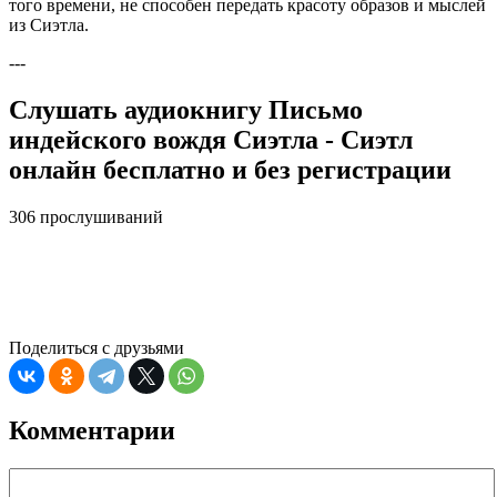
того времени, не способен передать красоту образов и мыслей
из Сиэтла.
---
Слушать аудиокнигу Письмо
индейского вождя Сиэтла - Сиэтл
онлайн бесплатно и без регистрации
306 прослушиваний
Поделиться с друзьями
Комментарии