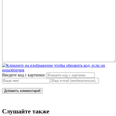
Введите код с картинки:
Добавить комментарий
Слушайте также