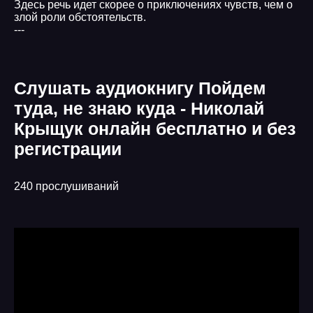
Здесь речь идет скорее о приключениях чувств, чем о
злой роли обстоятельств.
---
Слушать аудиокнигу Пойдем
туда, не знаю куда - Николай
Крыщук онлайн бесплатно и без
регистрации
240 прослушиваний