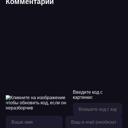
Комментарии
Введите код с
картинки: