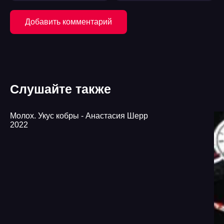
Добавить комментарий
Слушайте также
Молох. Укус кобры - Анастасия Шерр
2022