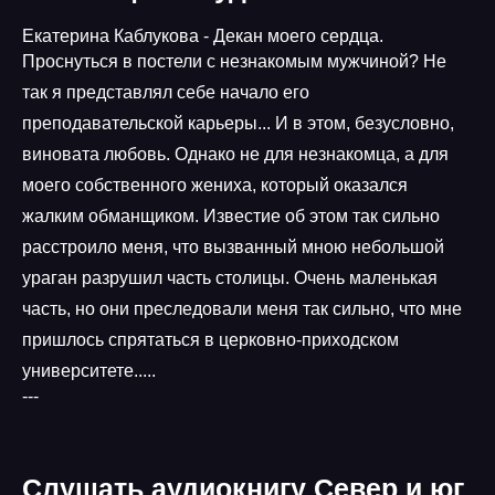
Екатерина Каблукова - Декан моего сердца.
Проснуться в постели с незнакомым мужчиной? Не
так я представлял себе начало его
преподавательской карьеры... И в этом, безусловно,
виновата любовь. Однако не для незнакомца, а для
моего собственного жениха, который оказался
жалким обманщиком. Известие об этом так сильно
расстроило меня, что вызванный мною небольшой
ураган разрушил часть столицы. Очень маленькая
часть, но они преследовали меня так сильно, что мне
пришлось спрятаться в церковно-приходском
университете.....
---
Слушать аудиокнигу Север и юг