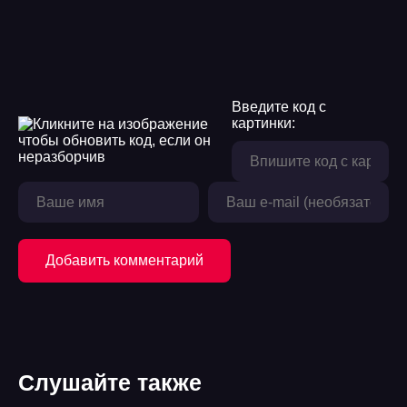
Введите код с
картинки:
Добавить комментарий
Слушайте также