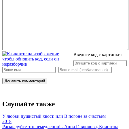
Введите код с картинки:
Добавить комментарий
Слушайте также
У любви пушистый хвост, или В погоне за счастьем
2018
Расколдуйте это немедленно! - Анна Гаврилова, Кристина