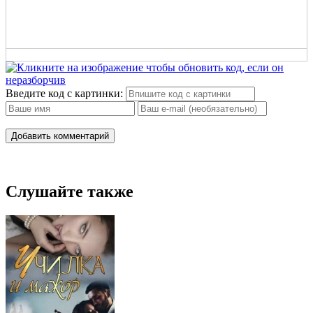
Введите код с картинки:
Добавить комментарий
Слушайте также