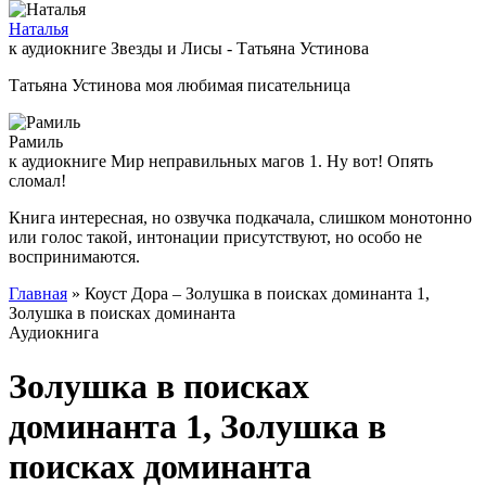
Наталья
к аудиокниге Звезды и Лисы - Татьяна Устинова
Татьяна Устинова моя любимая писательница
Рамиль
к аудиокниге Мир неправильных магов 1. Ну вот! Опять
сломал!
Книга интересная, но озвучка подкачала, слишком монотонно
или голос такой, интонации присутствуют, но особо не
воспринимаются.
Главная
» Коуст Дора – Золушка в поисках доминанта 1,
Золушка в поисках доминанта
Аудиокнига
Золушка в поисках
доминанта 1, Золушка в
поисках доминанта