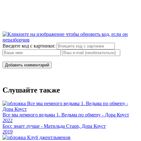
Введите код с картинки:
Добавить комментарий
Слушайте также
Все мы немного ведьмы 1. Ведьма по обмену - Дора Коуст
2022
Босс знает лучше - Матильда Старр, Дора Коуст
2019