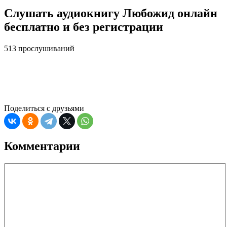
Слушать аудиокнигу Любожид онлайн
бесплатно и без регистрации
513 прослушиваний
Поделиться с друзьями
Комментарии