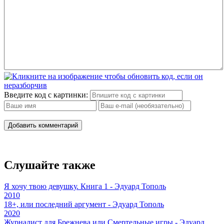
Введите код с картинки:
Добавить комментарий
Слушайте также
Я хочу твою девушку. Книга 1 - Эдуард Тополь
2010
18+, или последний аргумент - Эдуард Тополь
2020
Журналист для Брежнева или Смертельные игры - Эдуард