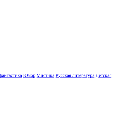
фантастика
Юмор
Мистика
Русская литература
Детская