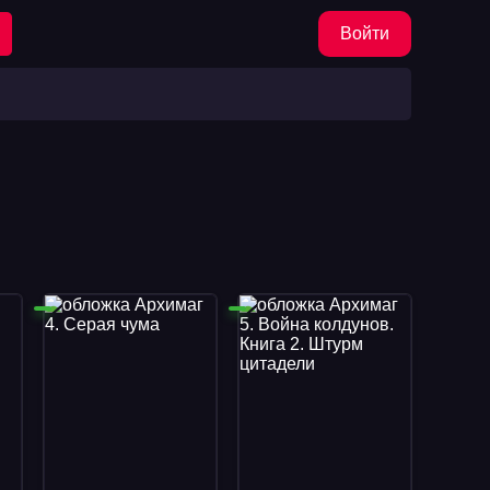
Войти