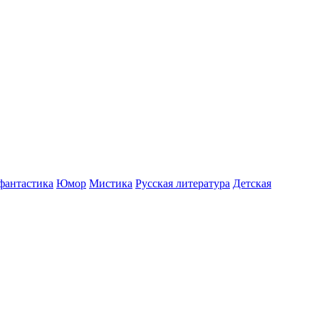
фантастика
Юмор
Мистика
Русская литература
Детская