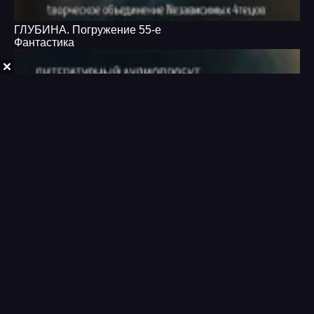
ГЛУБИНА. Погружение 55-е
Фантастика