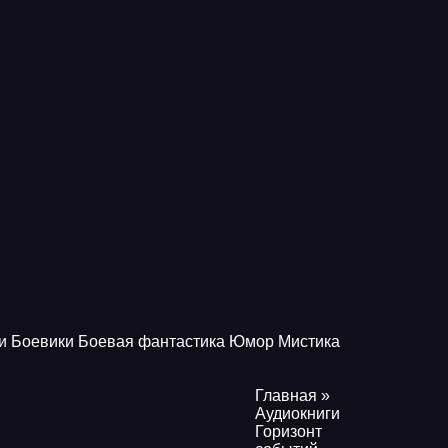
и
Боевики
Боевая фантастика
Юмор
Мистика
Главная
»
Аудиокниги
Горизонт