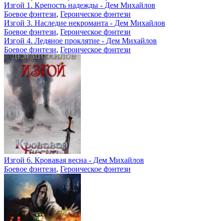
Изгой 1. Крепость надежды - Дем Михайлов
Боевое фэнтези
,
Героическое фэнтези
Изгой 3. Наследие некроманта - Дем Михайлов
Боевое фэнтези
,
Героическое фэнтези
Изгой 4. Ледяное проклятие - Дем Михайлов
Боевое фэнтези
,
Героическое фэнтези
Изгой 6. Кровавая весна - Дем Михайлов
Боевое фэнтези
,
Героическое фэнтези