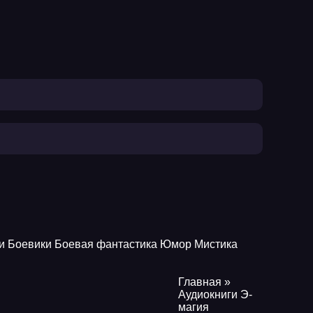
и
Боевики
Боевая фантастика
Юмор
Мистика
Главная
»
Аудиокниги Э-
магия