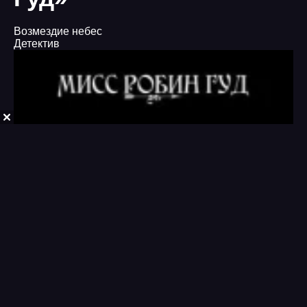
Возмездие небес
Детектив