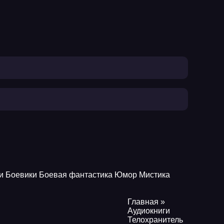
и
Боевики
Боевая фантастика
Юмор
Мистика
Главная
»
Аудиокниги
Телохранитель