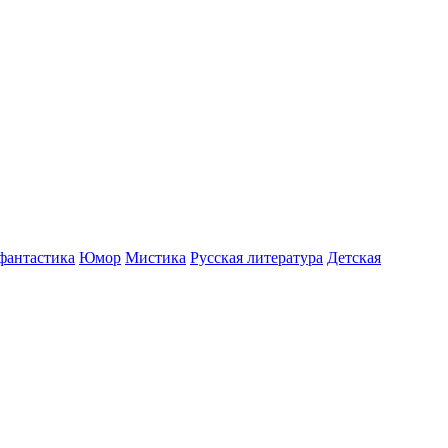
фантастика
Юмор
Мистика
Русская литература
Детская