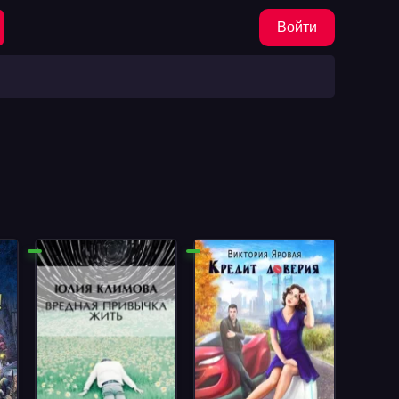
Войти