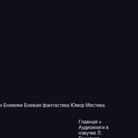
и
Боевики
Боевая фантастика
Юмор
Мистика
Главная
»
Аудиокниги в
озвучке Л.