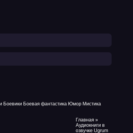
и
Боевики
Боевая фантастика
Юмор
Мистика
Главная
»
Аудиокниги в
озвучке Ugrum