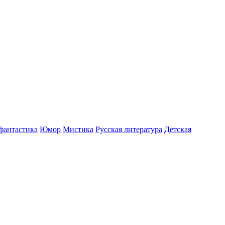
фантастика
Юмор
Мистика
Русская литература
Детская