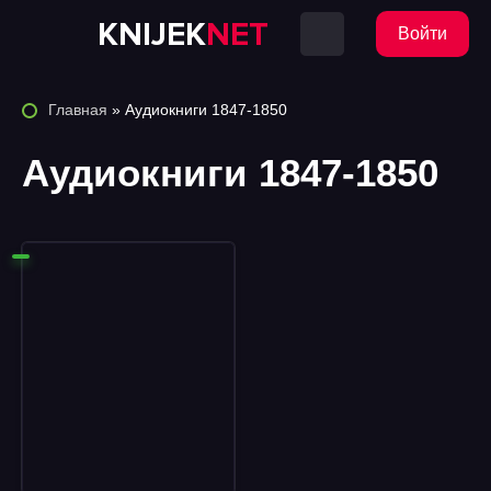
KNIJEK
NET
Войти
Главная
» Аудиокниги 1847-1850
Аудиокниги 1847-1850