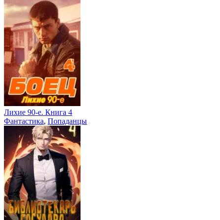
Лихие 90-е. Книга 4
Фантастика
,
Попаданцы