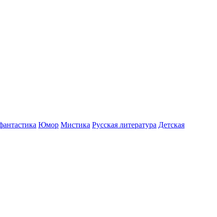
фантастика
Юмор
Мистика
Русская литература
Детская