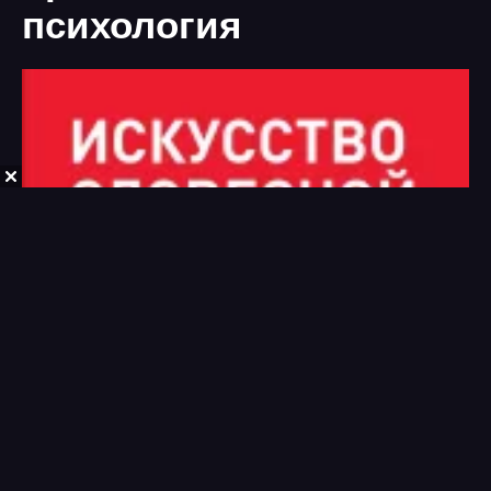
психология