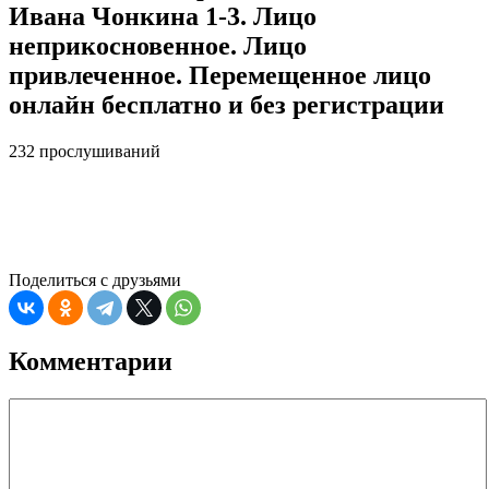
Ивана Чонкина 1-3. Лицо
неприкосновенное. Лицо
привлеченное. Перемещенное лицо
онлайн бесплатно и без регистрации
232 прослушиваний
Поделиться с друзьями
Комментарии