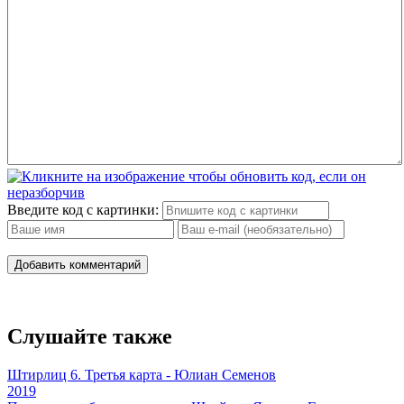
Введите код с картинки:
Добавить комментарий
Слушайте также
Штирлиц 6. Третья карта - Юлиан Семенов
2019