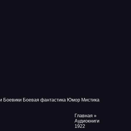
и
Боевики
Боевая фантастика
Юмор
Мистика
Главная
»
Аудиокниги
1922