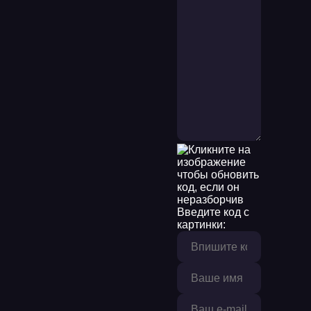
Введите код с
картинки: