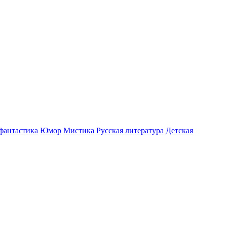
фантастика
Юмор
Мистика
Русская литература
Детская