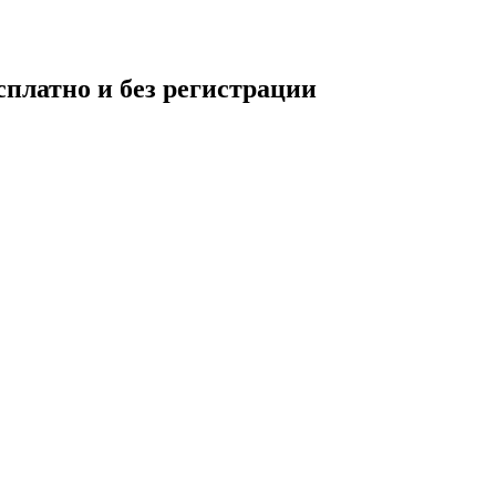
платно и без регистрации