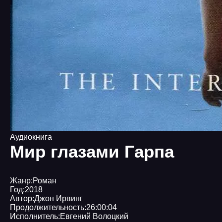
Аудиокнига
Мир глазами Гарпа
Жанр:
Роман
Год:
2018
Автор:
Джон Ирвинг
Продолжительность:
26:00:04
Исполнитель:
Евгений Волоцкий