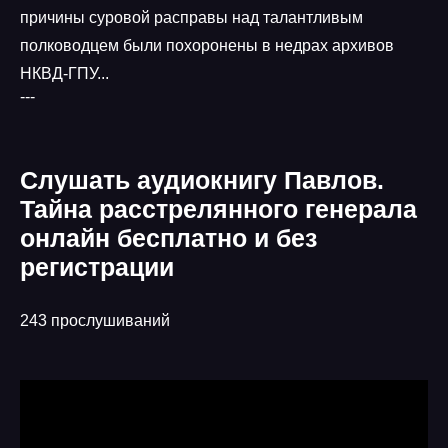
причины суровой расправы над талантливым
полководцем были похоронены в недрах архивов
НКВД-ГПУ...
---
Слушать аудиокнигу Павлов.
Тайна расстрелянного генерала
онлайн бесплатно и без
регистрации
243 прослушиваний