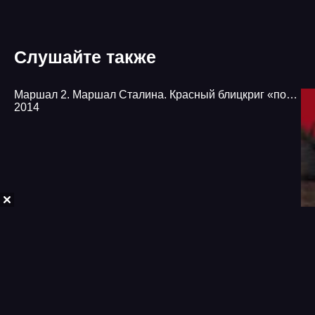
Слушайте также
Маршал 2. Маршал Сталина. Красный блицкриг «попаданца» - Михаил Ланцов
2014