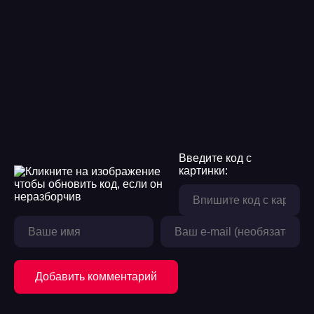
Введите код с
картинки:
Добавить комментарий