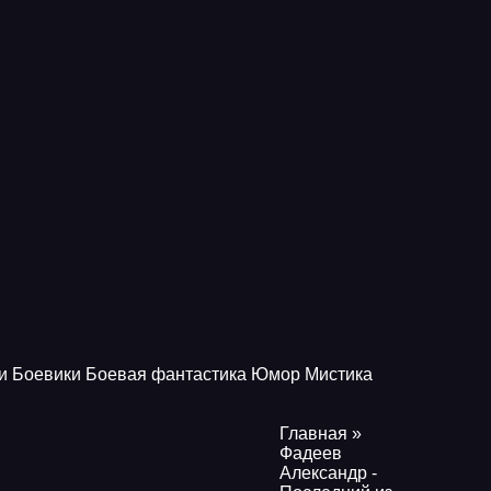
и
Боевики
Боевая фантастика
Юмор
Мистика
Главная
»
Фадеев
Александр -