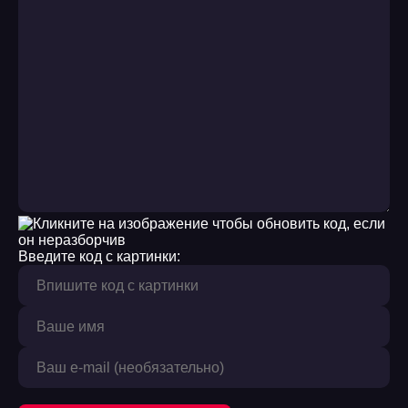
Введите код с картинки: