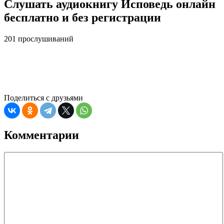
Слушать аудиокнигу Исповедь онлайн
бесплатно и без регистрации
201 прослушиваний
Поделиться с друзьями
Комментарии