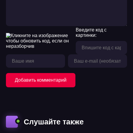
Введите код с
картинки:
Добавить комментарий
Слушайте также