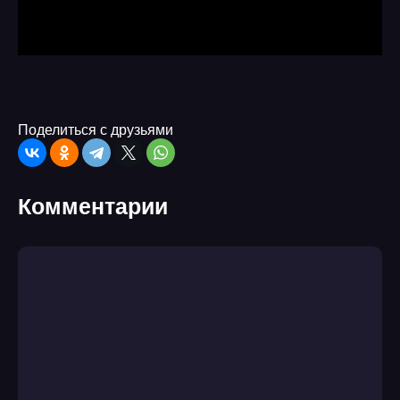
Поделиться с друзьями
Комментарии