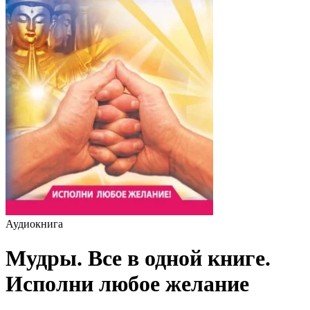
Аудиокнига
Мудры. Все в одной книге.
Исполни любое желание