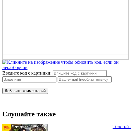
Введите код с картинки:
Добавить комментарий
Слушайте также
Толстой 